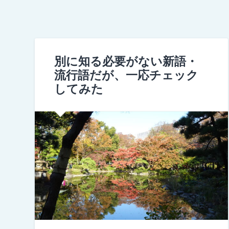
別に知る必要がない新語・
流行語だが、一応チェック
してみた