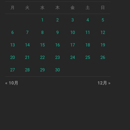
月
火
水
木
金
土
日
1
2
3
4
5
6
7
8
9
10
11
12
13
14
15
16
17
18
19
20
21
22
23
24
25
26
27
28
29
30
« 10月
12月 »