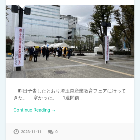
昨日予告したとおり埼玉県産業教育フェアに行って
きた。 寒かった。 1週間前…
Continue Reading →
2023-11-11
0