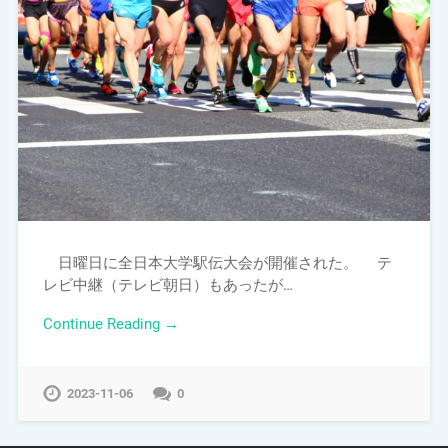
日曜日に全日本大学駅伝大会が開催された。 テ
レビ中継（テレビ朝日）もあったが…
Continue Reading →
2023-11-06
0