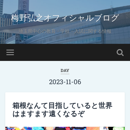
梅野弘之オフィシャルブログ
埼玉県中心の教育・学校・入試に関する情報
DAY
2023-11-06
箱根なんて目指していると世界
はますます遠くなるぞ