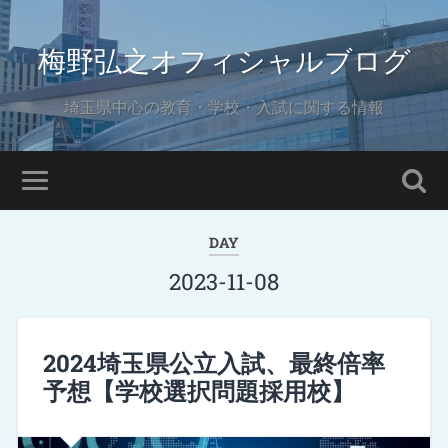
梅野弘之オフィシャルブログ
埼玉県中心の教育・学校・入試に関する情報
DAY
2023-11-08
2024埼玉県公立入試、最終倍率
予想【学校選択問題採用校】