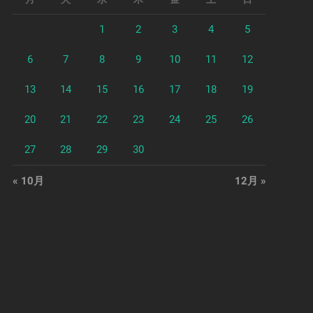
1
2
3
4
5
6
7
8
9
10
11
12
13
14
15
16
17
18
19
20
21
22
23
24
25
26
27
28
29
30
« 10月
12月 »