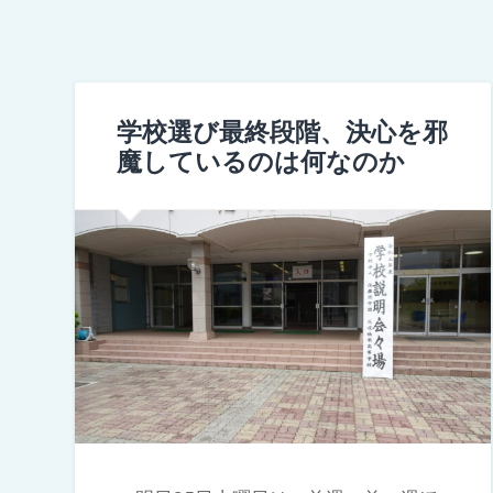
学校選び最終段階、決心を邪
魔しているのは何なのか