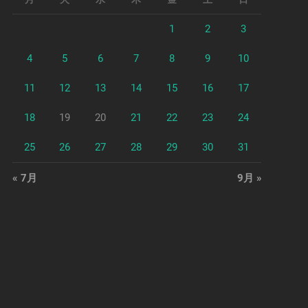
1
2
3
4
5
6
7
8
9
10
11
12
13
14
15
16
17
18
19
20
21
22
23
24
25
26
27
28
29
30
31
« 7月
9月 »