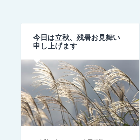
今日は立秋、残暑お見舞い
申し上げます