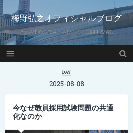
梅野弘之オフィシャルブログ
埼玉県中心の教育・学校・入試に関する情報
DAY
2025-08-08
今なぜ教員採用試験問題の共通
化なのか