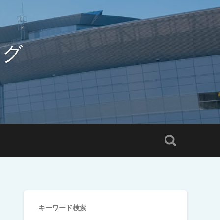
ログ
キーワード検索