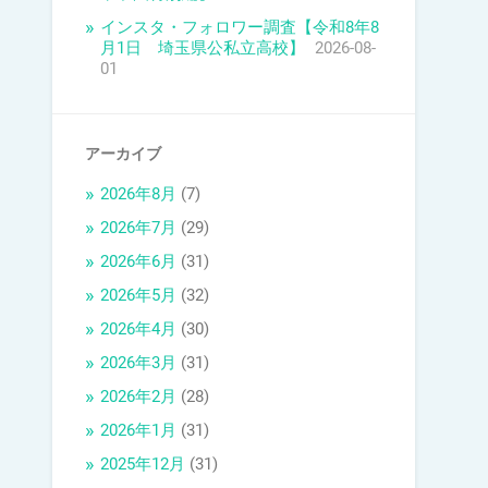
インスタ・フォロワー調査【令和8年8
月1日 埼玉県公私立高校】
2026-08-
01
アーカイブ
2026年8月
(7)
2026年7月
(29)
2026年6月
(31)
2026年5月
(32)
2026年4月
(30)
2026年3月
(31)
2026年2月
(28)
2026年1月
(31)
2025年12月
(31)