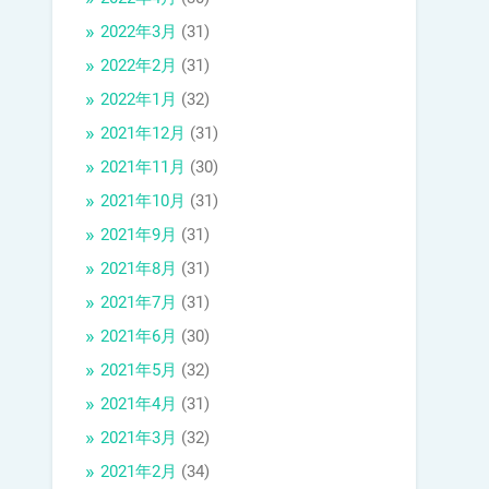
2022年3月
(31)
2022年2月
(31)
2022年1月
(32)
2021年12月
(31)
2021年11月
(30)
2021年10月
(31)
2021年9月
(31)
2021年8月
(31)
2021年7月
(31)
2021年6月
(30)
2021年5月
(32)
2021年4月
(31)
2021年3月
(32)
2021年2月
(34)