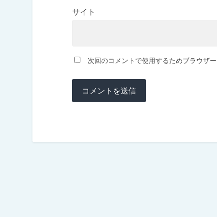
サイト
次回のコメントで使用するためブラウザー