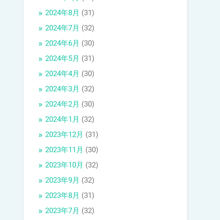
2024年8月
(31)
2024年7月
(32)
2024年6月
(30)
2024年5月
(31)
2024年4月
(30)
2024年3月
(32)
2024年2月
(30)
2024年1月
(32)
2023年12月
(31)
2023年11月
(30)
2023年10月
(32)
2023年9月
(32)
2023年8月
(31)
2023年7月
(32)