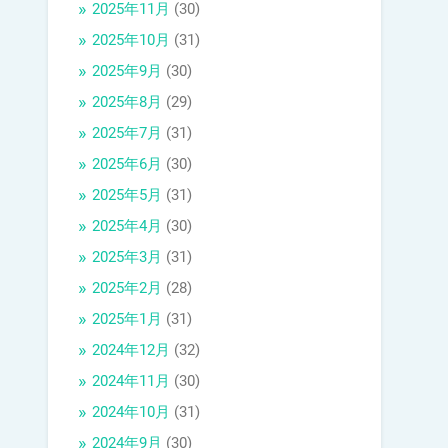
2025年11月
(30)
2025年10月
(31)
2025年9月
(30)
2025年8月
(29)
2025年7月
(31)
2025年6月
(30)
2025年5月
(31)
2025年4月
(30)
2025年3月
(31)
2025年2月
(28)
2025年1月
(31)
2024年12月
(32)
2024年11月
(30)
2024年10月
(31)
2024年9月
(30)