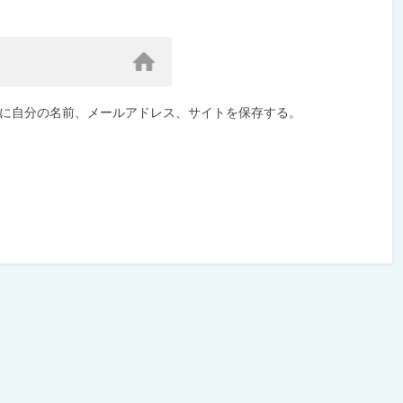
に自分の名前、メールアドレス、サイトを保存する。