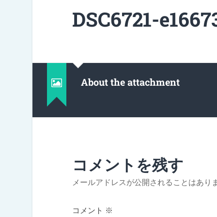
DSC6721-e1667
About the attachment
コメントを残す
メールアドレスが公開されることはあり
コメント
※