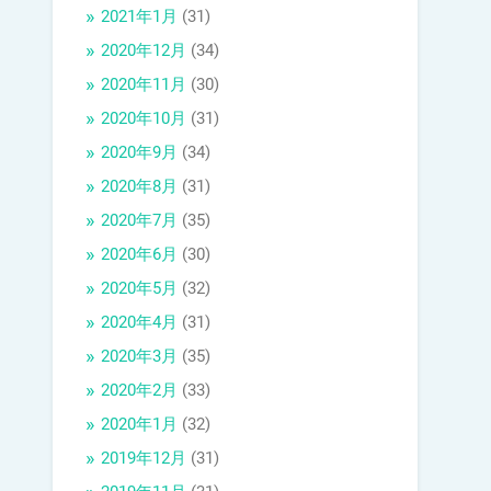
2021年1月
(31)
2020年12月
(34)
2020年11月
(30)
2020年10月
(31)
2020年9月
(34)
2020年8月
(31)
2020年7月
(35)
2020年6月
(30)
2020年5月
(32)
2020年4月
(31)
2020年3月
(35)
2020年2月
(33)
2020年1月
(32)
2019年12月
(31)