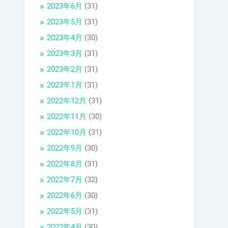
2023年6月
(31)
2023年5月
(31)
2023年4月
(30)
2023年3月
(31)
2023年2月
(31)
2023年1月
(31)
2022年12月
(31)
2022年11月
(30)
2022年10月
(31)
2022年9月
(30)
2022年8月
(31)
2022年7月
(32)
2022年6月
(30)
2022年5月
(31)
2022年4月
(30)