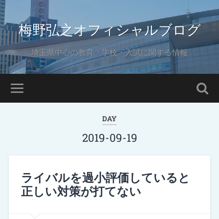
梅野弘之オフィシャルブログ
埼玉県中心の教育・学校・入試に関する情報
DAY
2019-09-19
ライバルを過小評価していると
正しい対策が打てない