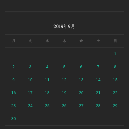
2019年9月
月
火
水
木
金
土
日
1
2
3
4
5
6
7
8
9
10
11
12
13
14
15
16
17
18
19
20
21
22
23
24
25
26
27
28
29
30