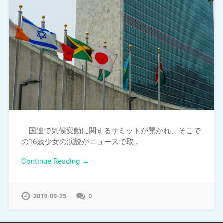
国連で気候変動に関するサミットが開かれ、そこで
の16歳少女の演説がニュースで取…
Continue Reading →
2019-09-25
0