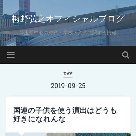
梅野弘之オフィシャルブログ
埼玉県中心の教育・学校・入試に関する情報
DAY
2019-09-25
国連の子供を使う演出はどうも
好きになれんな