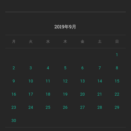
2019年9月
月
火
水
木
金
土
日
1
2
3
4
5
6
7
8
9
10
11
12
13
14
15
16
17
18
19
20
21
22
23
24
25
26
27
28
29
30