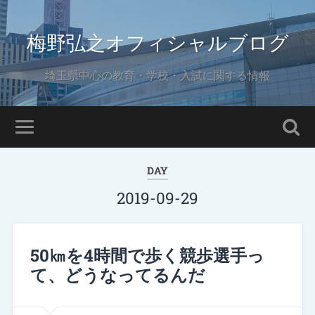
梅野弘之オフィシャルブログ
埼玉県中心の教育・学校・入試に関する情報
DAY
2019-09-29
50㎞を4時間で歩く競歩選手っ
て、どうなってるんだ