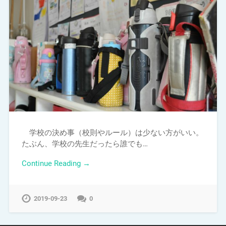
学校の決め事（校則やルール）は少ない方がいい。
たぶん、学校の先生だったら誰でも…
Continue Reading →
2019-09-23
0