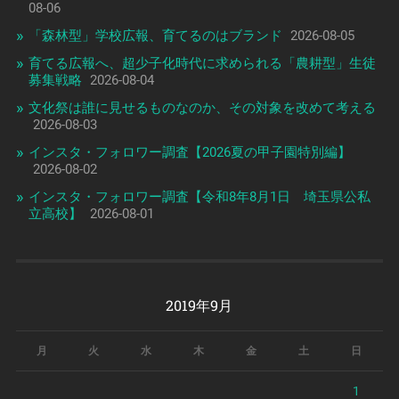
08-06
「森林型」学校広報、育てるのはブランド
2026-08-05
育てる広報へ、超少子化時代に求められる「農耕型」生徒
募集戦略
2026-08-04
文化祭は誰に見せるものなのか、その対象を改めて考える
2026-08-03
インスタ・フォロワー調査【2026夏の甲子園特別編】
2026-08-02
インスタ・フォロワー調査【令和8年8月1日 埼玉県公私
立高校】
2026-08-01
2019年9月
月
火
水
木
金
土
日
1