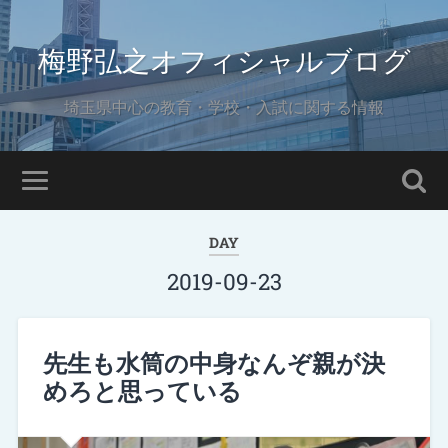
梅野弘之オフィシャルブログ
埼玉県中心の教育・学校・入試に関する情報
DAY
2019-09-23
先生も水筒の中身なんぞ親が決
めろと思っている