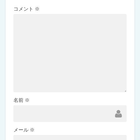
コメント
※
名前
※
メール
※