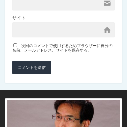
サイト
次回のコメントで使用するためブラウザーに自分の
名前、メールアドレス、サイトを保存する。