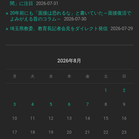
間」に注目
2026-07-31
20年前にも「面接は恐れるな」と書いていた～面接復活で
よみがえる昔のコラム～
2026-07-30
埼玉県教委、教育長記者会見をダイレクト発信
2026-07-29
2026年8月
月
火
水
木
金
土
日
1
2
3
4
5
6
7
8
9
10
11
12
13
14
15
16
17
18
19
20
21
22
23