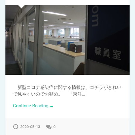
新型コロナ感染症に関する情報は、コチラがきれい
で見やすいのでお勧め。 「東洋…
Continue Reading →
2020-05-13
0