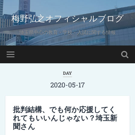
梅野弘之オフィシャルブログ
埼玉県中心の教育・学校・入試に関する情報
DAY
2020-05-17
批判結構、でも何か応援してく
れてもいいんじゃない？埼玉新
聞さん