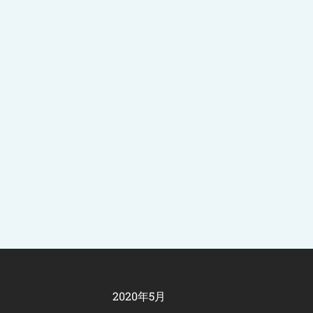
2020年5月