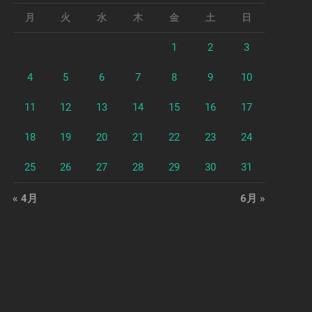
月
火
水
木
金
土
日
1
2
3
4
5
6
7
8
9
10
11
12
13
14
15
16
17
18
19
20
21
22
23
24
25
26
27
28
29
30
31
« 4月
6月 »