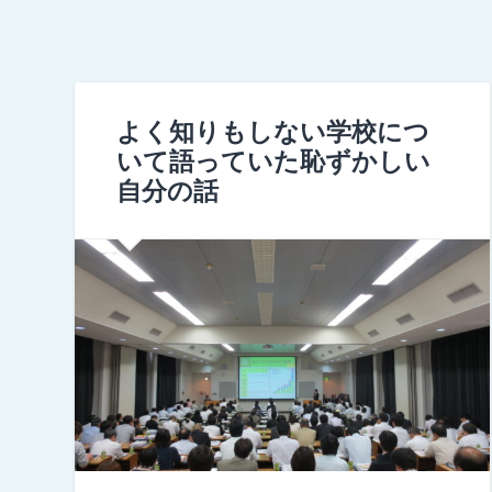
よく知りもしない学校につ
いて語っていた恥ずかしい
自分の話