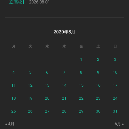
立高校】
2026-08-01
2020年5月
月
火
水
木
金
土
日
1
2
3
4
5
6
7
8
9
10
11
12
13
14
15
16
17
18
19
20
21
22
23
24
25
26
27
28
29
30
31
« 4月
6月 »