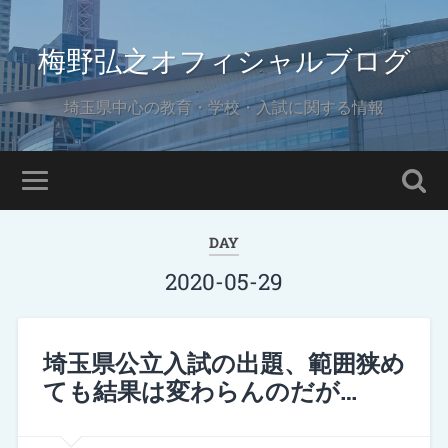
梅野弘之オフィシャルブログ
埼玉県中心の教育・学校・入試に関する情報
DAY
2020-05-29
埼玉県公立入試の出題、範囲狭め
ても結果は変わらんのだが…