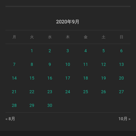
2020年9月
月
火
水
木
金
土
日
1
2
3
4
5
6
7
8
9
10
11
12
13
14
15
16
17
18
19
20
21
22
23
24
25
26
27
28
29
30
« 8月
10月 »