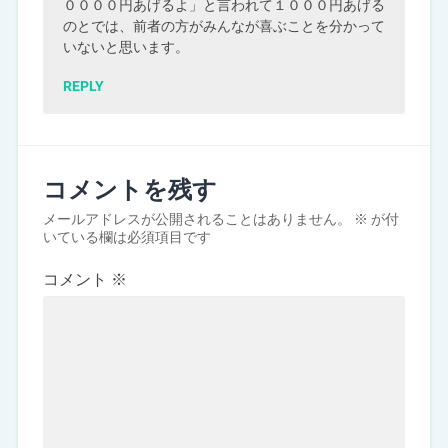
００００円あげるよ」と言われて１０００円あげる
のとでは、前者の方がみんなが喜ぶことを分かって
いないと思います。
REPLY
コメントを残す
メールアドレスが公開されることはありません。
※
が付
いている欄は必須項目です
コメント
※