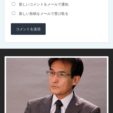
新しいコメントをメールで通知
新しい投稿をメールで受け取る