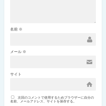
名前
※
メール
※
サイト
次回のコメントで使用するためブラウザーに自分の
名前、メールアドレス、サイトを保存する。