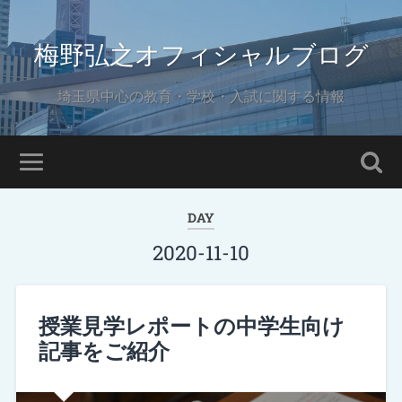
梅野弘之オフィシャルブログ
埼玉県中心の教育・学校・入試に関する情報
DAY
2020-11-10
授業見学レポートの中学生向け
記事をご紹介