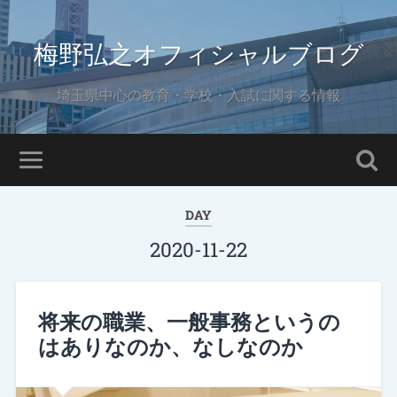
梅野弘之オフィシャルブログ
埼玉県中心の教育・学校・入試に関する情報
DAY
2020-11-22
将来の職業、一般事務というの
はありなのか、なしなのか