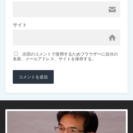
サイト
次回のコメントで使用するためブラウザーに自分の
名前、メールアドレス、サイトを保存する。