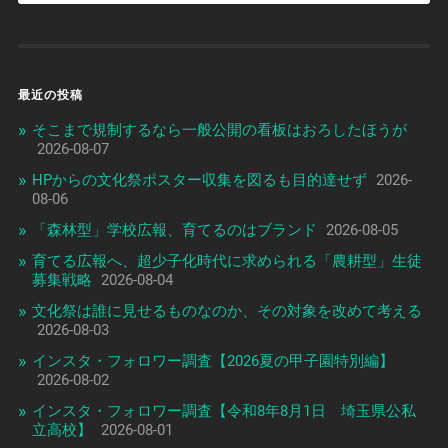
最近の投稿
そこまで規制するなら一般公開の看板はおろしたほうが
2026-08-07
HPからの文化祭ポスター収集を図るも目的達せず
2026-
08-06
「森林型」学校広報、育てるのはブランド
2026-08-05
育てる広報へ、超少子化時代に求められる「農耕型」生徒
募集戦略
2026-08-04
文化祭は誰に見せるものなのか、その対象を改めて考える
2026-08-03
インスタ・フォロワー調査【2026夏の甲子園特別編】
2026-08-02
インスタ・フォロワー調査【令和8年8月1日 埼玉県公私
立高校】
2026-08-01