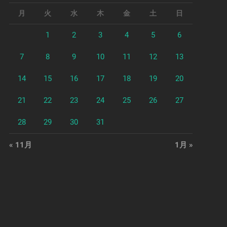
月
火
水
木
金
土
日
1
2
3
4
5
6
7
8
9
10
11
12
13
14
15
16
17
18
19
20
21
22
23
24
25
26
27
28
29
30
31
« 11月
1月 »