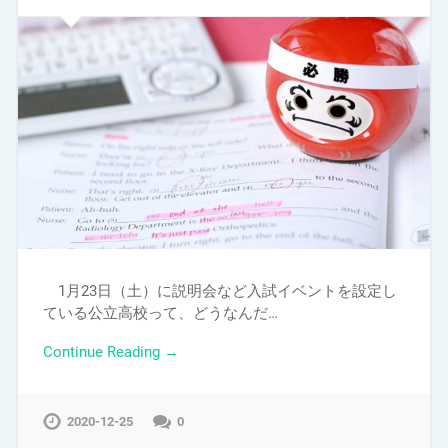
1月23日（土）に説明会など入試イベントを設定し
ている公立高校って、どうなんだ…
Continue Reading →
2020-12-25
0