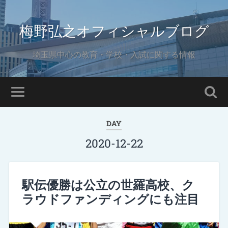
梅野弘之オフィシャルブログ
埼玉県中心の教育・学校・入試に関する情報
DAY
2020-12-22
駅伝優勝は公立の世羅高校、ク
ラウドファンディングにも注目