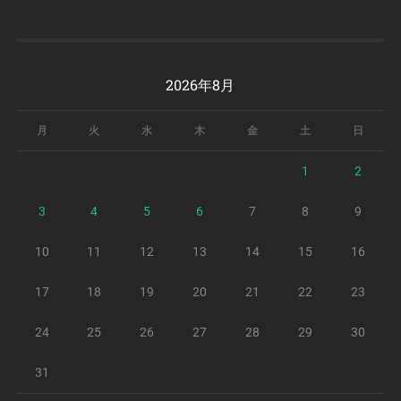
2026年8月
月
火
水
木
金
土
日
1
2
3
4
5
6
7
8
9
10
11
12
13
14
15
16
17
18
19
20
21
22
23
24
25
26
27
28
29
30
31