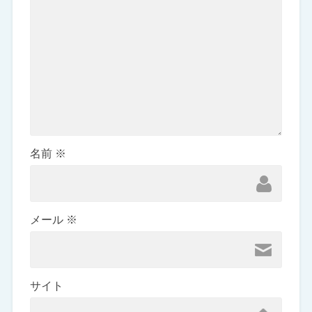
名前
※
メール
※
サイト