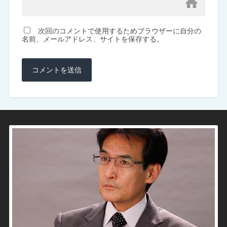
次回のコメントで使用するためブラウザーに自分の
名前、メールアドレス、サイトを保存する。