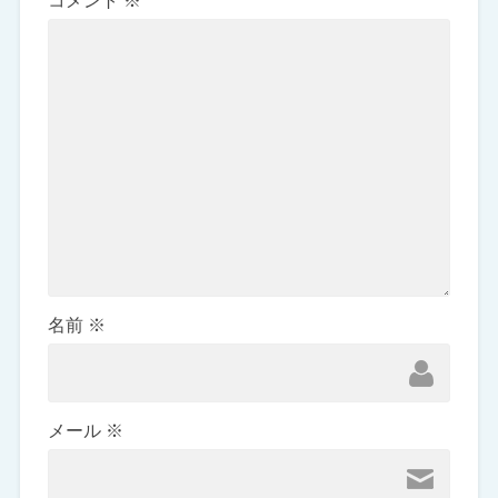
コメント
※
名前
※
メール
※