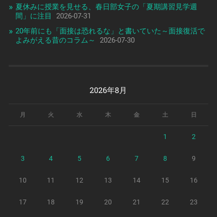
夏休みに授業を見せる、春日部女子の「夏期講習見学週
間」に注目
2026-07-31
20年前にも「面接は恐れるな」と書いていた～面接復活で
よみがえる昔のコラム～
2026-07-30
2026年8月
月
火
水
木
金
土
日
1
2
3
4
5
6
7
8
9
10
11
12
13
14
15
16
17
18
19
20
21
22
23