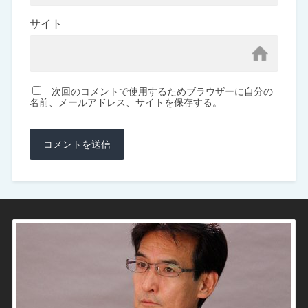
サイト
次回のコメントで使用するためブラウザーに自分の
名前、メールアドレス、サイトを保存する。