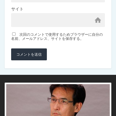
サイト
次回のコメントで使用するためブラウザーに自分の
名前、メールアドレス、サイトを保存する。