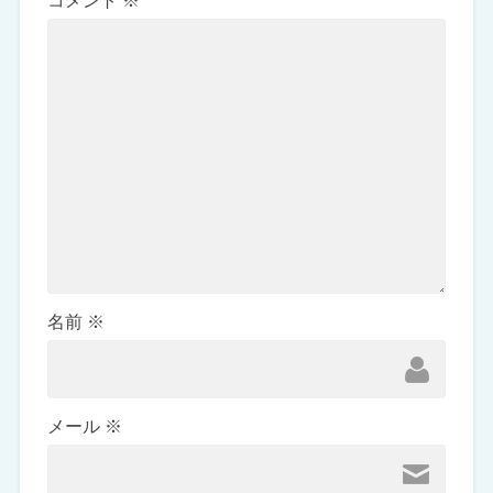
コメント
※
名前
※
メール
※