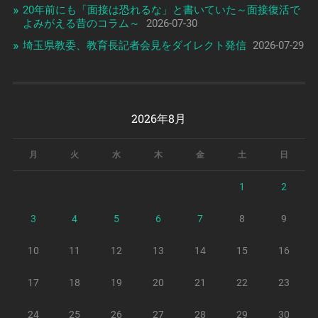
20年前にも「面接は恐れるな」と書いていた～面接復活で
よみがえる昔のコラム～
2026-07-30
埼玉県教委、教育長記者会見をダイレクト発信
2026-07-29
2026年8月
月
火
水
木
金
土
日
1
2
3
4
5
6
7
8
9
10
11
12
13
14
15
16
17
18
19
20
21
22
23
24
25
26
27
28
29
30