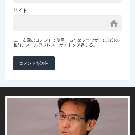
サイト
次回のコメントで使用するためブラウザーに自分の
名前、メールアドレス、サイトを保存する。