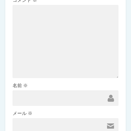
コメント
※
名前
※
メール
※