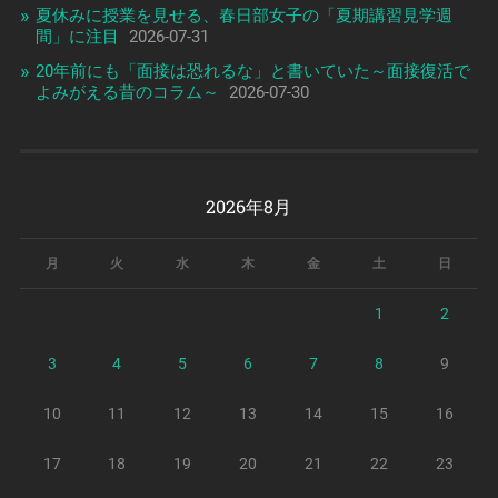
夏休みに授業を見せる、春日部女子の「夏期講習見学週
間」に注目
2026-07-31
20年前にも「面接は恐れるな」と書いていた～面接復活で
よみがえる昔のコラム～
2026-07-30
2026年8月
月
火
水
木
金
土
日
1
2
3
4
5
6
7
8
9
10
11
12
13
14
15
16
17
18
19
20
21
22
23