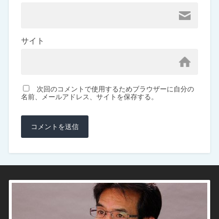
サイト
次回のコメントで使用するためブラウザーに自分の
名前、メールアドレス、サイトを保存する。