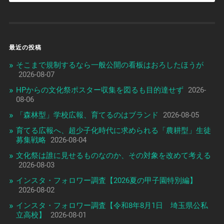
最近の投稿
そこまで規制するなら一般公開の看板はおろしたほうが
2026-08-07
HPからの文化祭ポスター収集を図るも目的達せず
2026-
08-06
「森林型」学校広報、育てるのはブランド
2026-08-05
育てる広報へ、超少子化時代に求められる「農耕型」生徒
募集戦略
2026-08-04
文化祭は誰に見せるものなのか、その対象を改めて考える
2026-08-03
インスタ・フォロワー調査【2026夏の甲子園特別編】
2026-08-02
インスタ・フォロワー調査【令和8年8月1日 埼玉県公私
立高校】
2026-08-01