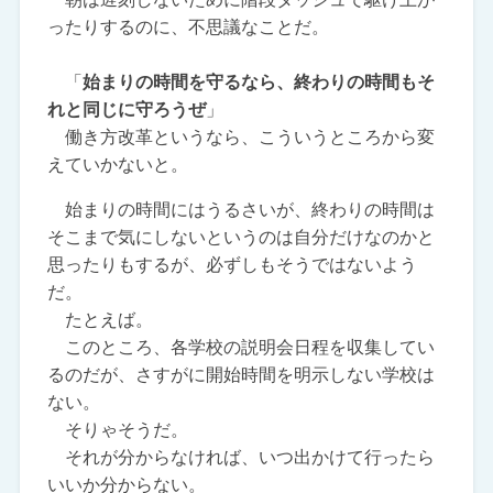
ったりするのに、不思議なことだ。
「
始まりの時間を守るなら、終わりの時間もそ
れと同じに守ろうぜ
」
働き方改革というなら、こういうところから変
えていかないと。
始まりの時間にはうるさいが、終わりの時間は
そこまで気にしないというのは自分だけなのかと
思ったりもするが、必ずしもそうではないよう
だ。
たとえば。
このところ、各学校の説明会日程を収集してい
るのだが、さすがに開始時間を明示しない学校は
ない。
そりゃそうだ。
それが分からなければ、いつ出かけて行ったら
いいか分からない。