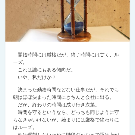
開始時間には厳格だが、終了時間には甘く、ル
ーズ。
これは誰にもある傾向だ。
いや、私だけか？
決まった勤務時間などない仕事だが、それでも
朝はほぼ決まった時間にきちんと会社に出る。
だが、終わりの時間は成り行き次第。
時間を守るというなら、どっちも同じように守
らなきゃいけないが、始まりには厳格で終わりに
はルーズ。
朝は遅刻しないために階段ダッシュで駆け上が