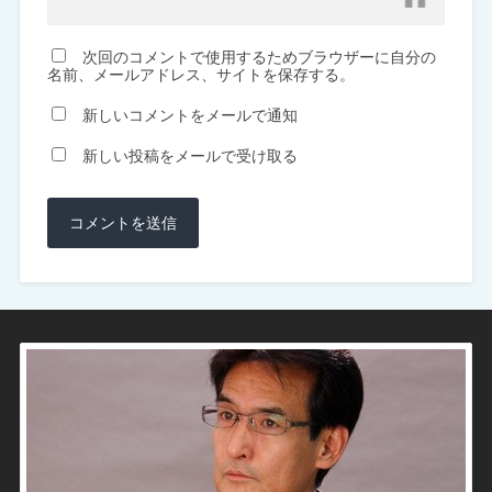
次回のコメントで使用するためブラウザーに自分の
名前、メールアドレス、サイトを保存する。
新しいコメントをメールで通知
新しい投稿をメールで受け取る