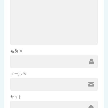
名前
※
メール
※
サイト