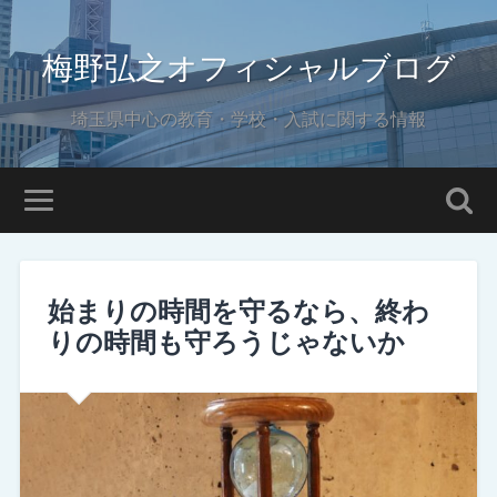
梅野弘之オフィシャルブログ
埼玉県中心の教育・学校・入試に関する情報
始まりの時間を守るなら、終わ
りの時間も守ろうじゃないか