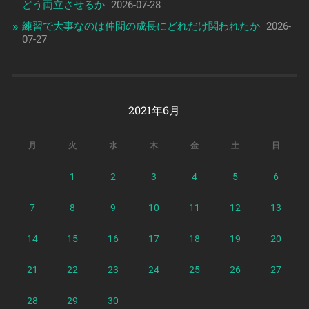
どう両立させるか
2026-07-28
練習で大事なのは仲間の成長にどれだけ関われたか
2026-
07-27
2021年6月
月
火
水
木
金
土
日
1
2
3
4
5
6
7
8
9
10
11
12
13
14
15
16
17
18
19
20
21
22
23
24
25
26
27
28
29
30