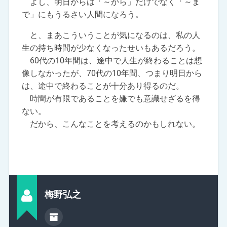
よし、明日からは「～から」だけでなく「～ま
で」にもうるさい人間になろう。
と、まあこういうことが気になるのは、私の人
生の持ち時間が少なくなったせいもあるだろう。
60代の10年間は、途中で人生が終わることは想
像しなかったが、70代の10年間、つまり明日から
は、途中で終わることが十分あり得るのだ。
時間が有限であることを嫌でも意識せざるを得
ない。
だから、こんなことを考えるのかもしれない。
梅野弘之