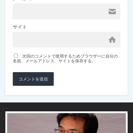
サイト
次回のコメントで使用するためブラウザーに自分の
名前、メールアドレス、サイトを保存する。