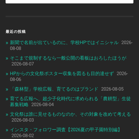
最近の投稿
新聞で名前が出ているのに、学校HPではイニシャル
2026-
08-08
そこまで規制するなら一般公開の看板はおろしたほうが
2026-08-07
HPからの文化祭ポスター収集を図るも目的達せず
2026-
08-06
「森林型」学校広報、育てるのはブランド
2026-08-05
育てる広報へ、超少子化時代に求められる「農耕型」生徒
募集戦略
2026-08-04
文化祭は誰に見せるものなのか、その対象を改めて考える
2026-08-03
インスタ・フォロワー調査【2026夏の甲子園特別編】
2026-08-02