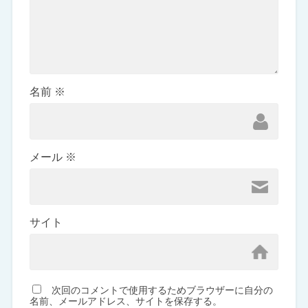
名前
※
メール
※
サイト
次回のコメントで使用するためブラウザーに自分の
名前、メールアドレス、サイトを保存する。