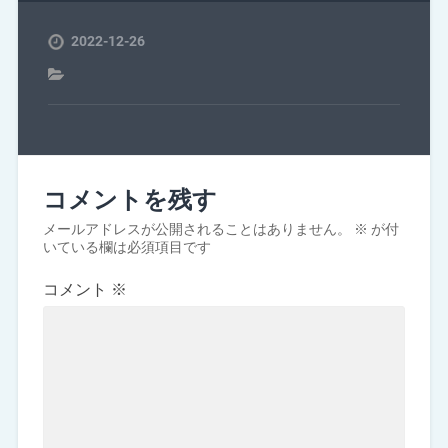
2022-12-26
コメントを残す
メールアドレスが公開されることはありません。
※
が付
いている欄は必須項目です
コメント
※