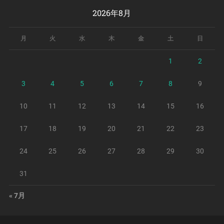
2026年8月
月
火
水
木
金
土
日
1
2
3
4
5
6
7
8
9
10
11
12
13
14
15
16
17
18
19
20
21
22
23
24
25
26
27
28
29
30
31
« 7月