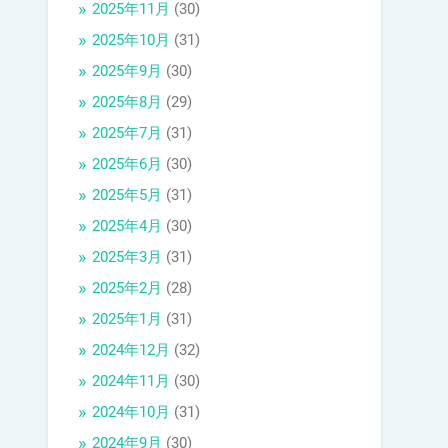
2025年11月
(30)
2025年10月
(31)
2025年9月
(30)
2025年8月
(29)
2025年7月
(31)
2025年6月
(30)
2025年5月
(31)
2025年4月
(30)
2025年3月
(31)
2025年2月
(28)
2025年1月
(31)
2024年12月
(32)
2024年11月
(30)
2024年10月
(31)
2024年9月
(30)