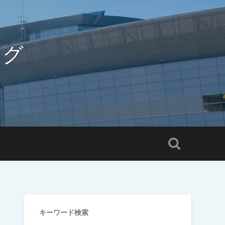
ログ
キーワード検索