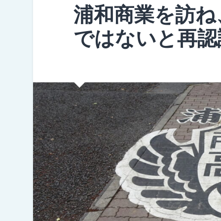
浦和商業を訪ね
ではないと再認