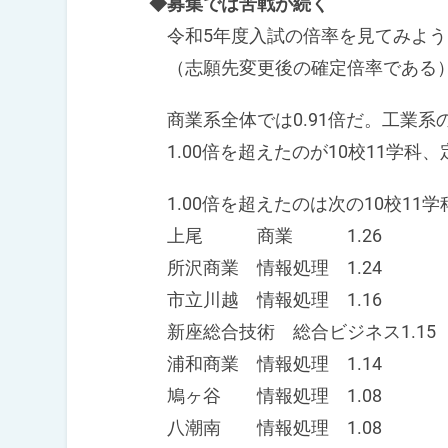
◆募集では苦戦が続く
令和5年度入試の倍率を見てみよう
（志願先変更後の確定倍率である
商業系全体では0.91倍だ。工業系の
1.00倍を超えたのが10校11学科、
1.00倍を超えたのは次の10校11
上尾 商業 1.26
所沢商業 情報処理 1.24
市立川越 情報処理 1.16
新座総合技術 総合ビジネス1.15
浦和商業 情報処理 1.14
鳩ヶ谷 情報処理 1.08
八潮南 情報処理 1.08