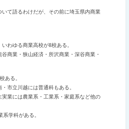
いて語るわけだが、その前に埼玉県内商業
いわゆる商業高校が8校ある。
谷商業・狭山経済・所沢商業・深谷商業・
校ある。
・市立川越には普通科もある。
実業には農業系・工業系・家庭系など他の
業系学科がある。