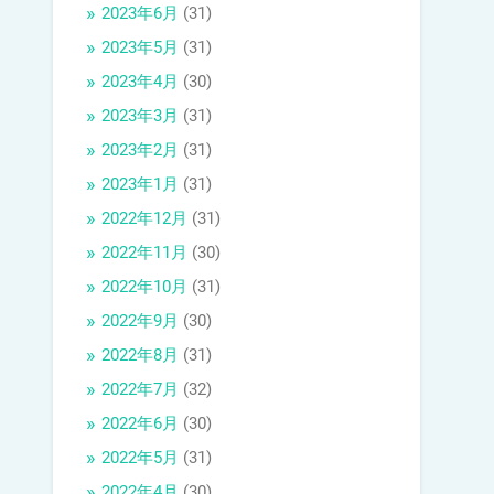
2023年6月
(31)
2023年5月
(31)
2023年4月
(30)
2023年3月
(31)
2023年2月
(31)
2023年1月
(31)
2022年12月
(31)
2022年11月
(30)
2022年10月
(31)
2022年9月
(30)
2022年8月
(31)
2022年7月
(32)
2022年6月
(30)
2022年5月
(31)
2022年4月
(30)