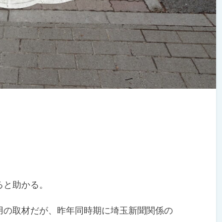
ると助かる。
の取材だが、昨年同時期に埼玉新聞関係の