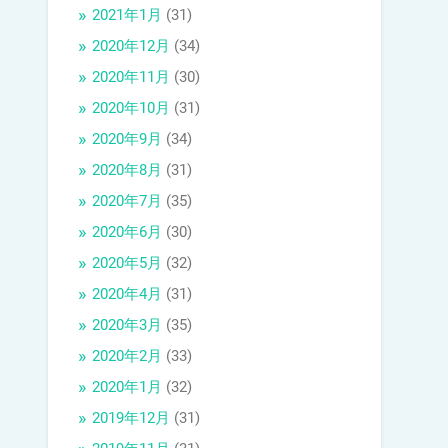
2021年1月
(31)
2020年12月
(34)
2020年11月
(30)
2020年10月
(31)
2020年9月
(34)
2020年8月
(31)
2020年7月
(35)
2020年6月
(30)
2020年5月
(32)
2020年4月
(31)
2020年3月
(35)
2020年2月
(33)
2020年1月
(32)
2019年12月
(31)