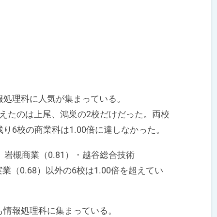
処理科に人気が集まっている。
超えたのは上尾、鴻巣の2校だけだった。両校
り6校の商業科は1.00倍に達しなかった。
岩槻商業（0.81）・越谷総合技術
実業（0.68）以外の6校は1.00倍を超えてい
情報処理科に集まっている。