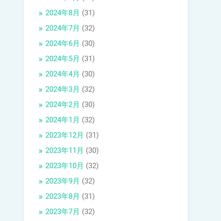
2024年8月
(31)
2024年7月
(32)
2024年6月
(30)
2024年5月
(31)
2024年4月
(30)
2024年3月
(32)
2024年2月
(30)
2024年1月
(32)
2023年12月
(31)
2023年11月
(30)
2023年10月
(32)
2023年9月
(32)
2023年8月
(31)
2023年7月
(32)