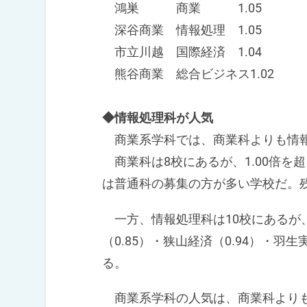
鴻巣 商業 1.05
深谷商業 情報処理 1.05
市立川越 国際経済 1.04
熊谷商業 総合ビジネス1.02
◆情報処理科が人気
商業系学科では、商業科よりも情報
商業科は8校にあるが、1.00倍を
は普通科の募集の方が多い学校だ。残
一方、情報処理科は10校にあるが、
（0.85）・狭山経済（0.94）・羽生
る。
商業系学科の人気は、商業科よりも