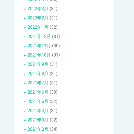
2022年3月
(31)
2022年2月
(31)
2022年1月
(32)
2021年12月
(31)
2021年11月
(30)
2021年10月
(31)
2021年9月
(31)
2021年8月
(31)
2021年7月
(31)
2021年6月
(30)
2021年5月
(32)
2021年4月
(31)
2021年3月
(32)
2021年2月
(34)