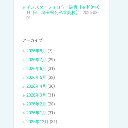
インスタ・フォロワー調査【令和8年8
月1日 埼玉県公私立高校】
2026-08-
01
アーカイブ
2026年8月
(7)
2026年7月
(29)
2026年6月
(31)
2026年5月
(32)
2026年4月
(30)
2026年3月
(31)
2026年2月
(28)
2026年1月
(31)
2025年12月
(31)