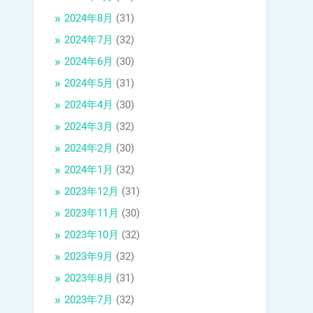
2024年8月
(31)
2024年7月
(32)
2024年6月
(30)
2024年5月
(31)
2024年4月
(30)
2024年3月
(32)
2024年2月
(30)
2024年1月
(32)
2023年12月
(31)
2023年11月
(30)
2023年10月
(32)
2023年9月
(32)
2023年8月
(31)
2023年7月
(32)