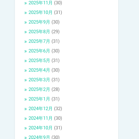
2025年11月
(30)
2025年10月
(31)
2025年9月
(30)
2025年8月
(29)
2025年7月
(31)
2025年6月
(30)
2025年5月
(31)
2025年4月
(30)
2025年3月
(31)
2025年2月
(28)
2025年1月
(31)
2024年12月
(32)
2024年11月
(30)
2024年10月
(31)
2024年9月
(30)