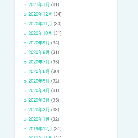
2021年1月
(31)
2020年12月
(34)
2020年11月
(30)
2020年10月
(31)
2020年9月
(34)
2020年8月
(31)
2020年7月
(35)
2020年6月
(30)
2020年5月
(32)
2020年4月
(31)
2020年3月
(35)
2020年2月
(33)
2020年1月
(32)
2019年12月
(31)