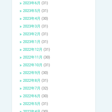
2023年6月
(31)
2023年5月
(31)
2023年4月
(30)
2023年3月
(31)
2023年2月
(31)
2023年1月
(31)
2022年12月
(31)
2022年11月
(30)
2022年10月
(31)
2022年9月
(30)
2022年8月
(31)
2022年7月
(32)
2022年6月
(30)
2022年5月
(31)
2022年4月
(30)