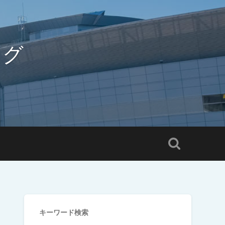
ログ
キーワード検索