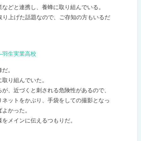
などと連携し、養蜂に取り組んでいる。
取り上げた話題なので、ご存知の方もいるだ
―羽生実業高校
蜂だ。
に取り組んでいた。
が、近づくと刺される危険性があるので、
りネットをかぶり、手袋をしての撮影となっ
ばよかった。
をメインに伝えるつもりだ。