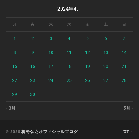
2024年4月
月
火
水
木
金
土
日
1
2
3
4
5
6
7
8
9
10
11
12
13
14
15
16
17
18
19
20
21
22
23
24
25
26
27
28
29
30
« 3月
5月 »
© 2026
梅野弘之オフィシャルブログ
UP ↑