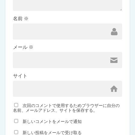
名前
※
メール
※
サイト
次回のコメントで使用するためブラウザーに自分の
名前、メールアドレス、サイトを保存する。
新しいコメントをメールで通知
新しい投稿をメールで受け取る