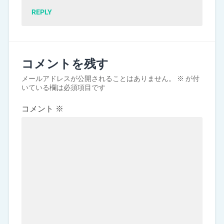
REPLY
コメントを残す
メールアドレスが公開されることはありません。
※
が付
いている欄は必須項目です
コメント
※