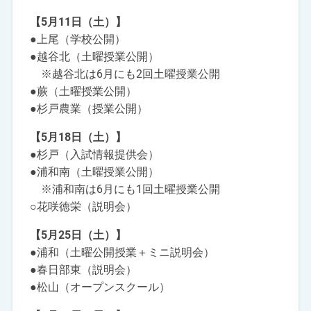
【5月11日（土）】
●上尾（学校公開）
●越谷北（土曜授業公開）
※越谷北は6月にも2回土曜授業公開
●蕨（土曜授業公開）
●杉戸農業（授業公開）
【5月18日（土）】
●杉戸（入試情報提供会）
●浦和南（土曜授業公開）
※浦和南は6月にも1回土曜授業公開
○花咲徳栄（説明会）
【5月25日（土）】
●浦和（土曜公開授業＋ミニ説明会）
●春日部東（説明会）
●松山（オープンスクール）