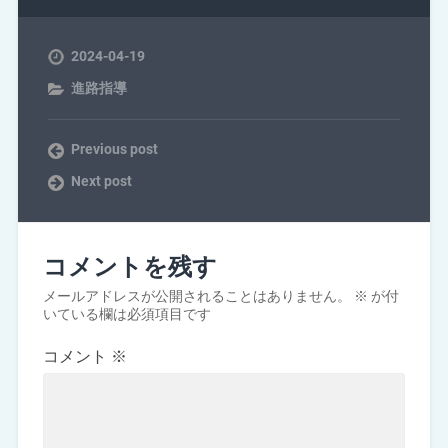
2024-04-19
進路指導
Previous post
Next post
コメントを残す
メールアドレスが公開されることはありません。
※
が付
いている欄は必須項目です
コメント
※