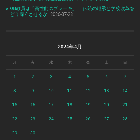
OB教員は「高性能のブレーキ」、 伝統の継承と学校改革を
どう両立させるか
2026-07-28
2024年4月
月
火
水
木
金
土
日
1
2
3
4
5
6
7
8
9
10
11
12
13
14
15
16
17
18
19
20
21
22
23
24
25
26
27
28
29
30