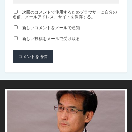
次回のコメントで使用するためブラウザーに自分の
名前、メールアドレス、サイトを保存する。
新しいコメントをメールで通知
新しい投稿をメールで受け取る