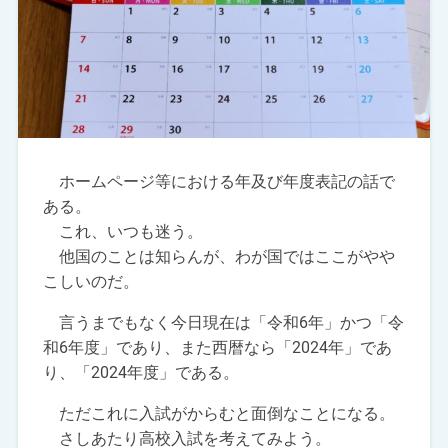
ホームページ等における年及び年度表記の話で
ある。
これ、いつも迷う。
他国のことは知らんが、わが国ではここがやや
こしいのだ。
言うまでもなく今日現在は「令和6年」かつ「令
和6年度」であり、また西暦なら「2024年」であ
り、「2024年度」である。
ただこれに入試がからむと面倒なことになる。
さしあたり高校入試を考えてみよう。