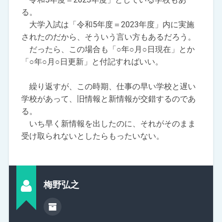
る。
大学入試は「令和5年度＝2023年度」内に実施
されたのだから、そういう言い方もあるだろう。
だったら、この場合も「○年○月○日現在」とか
「○年○月○日更新」と付記すればいい。
繰り返すが、この時期、仕事の早い学校と遅い
学校があって、旧情報と新情報が交錯するのであ
る。
いち早く新情報を出したのに、それがそのまま
受け取られないとしたらもったいない。
梅野弘之