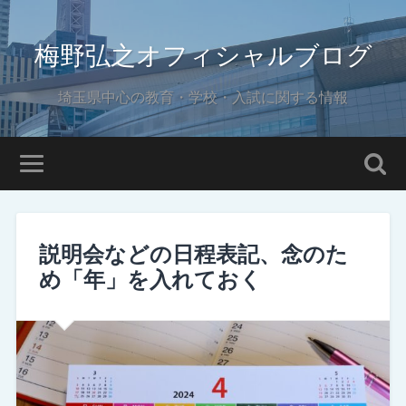
梅野弘之オフィシャルブログ
埼玉県中心の教育・学校・入試に関する情報
説明会などの日程表記、念のた
め「年」を入れておく