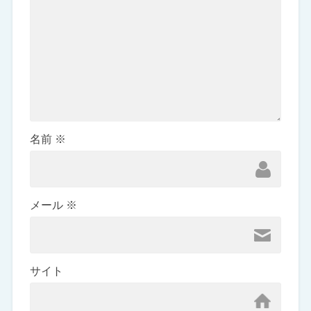
名前
※
メール
※
サイト