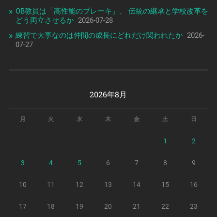
OB教員は「高性能のブレーキ」、 伝統の継承と学校改革を
どう両立させるか
2026-07-28
練習で大事なのは仲間の成長にどれだけ関われたか
2026-
07-27
2026年8月
月
火
水
木
金
土
日
1
2
3
4
5
6
7
8
9
10
11
12
13
14
15
16
17
18
19
20
21
22
23