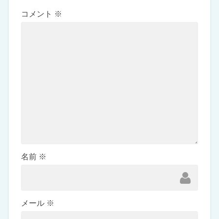
コメント
※
名前
※
メール
※