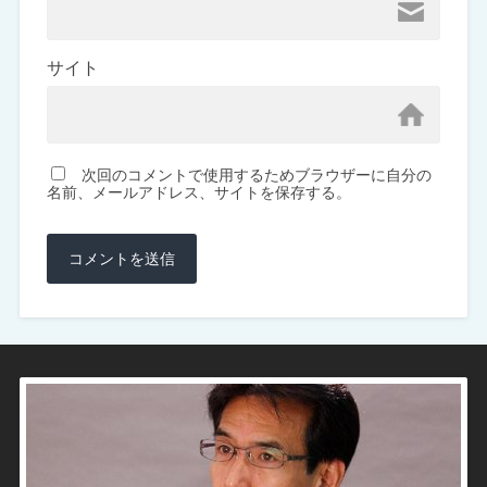
サイト
次回のコメントで使用するためブラウザーに自分の
名前、メールアドレス、サイトを保存する。