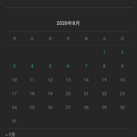
2026年8月
月
火
水
木
金
土
日
1
2
3
4
5
6
7
8
9
10
11
12
13
14
15
16
17
18
19
20
21
22
23
24
25
26
27
28
29
30
31
« 7月