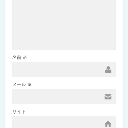
名前
※
メール
※
サイト