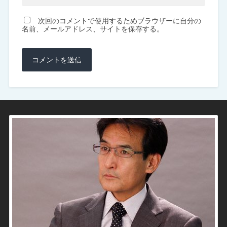
次回のコメントで使用するためブラウザーに自分の
名前、メールアドレス、サイトを保存する。