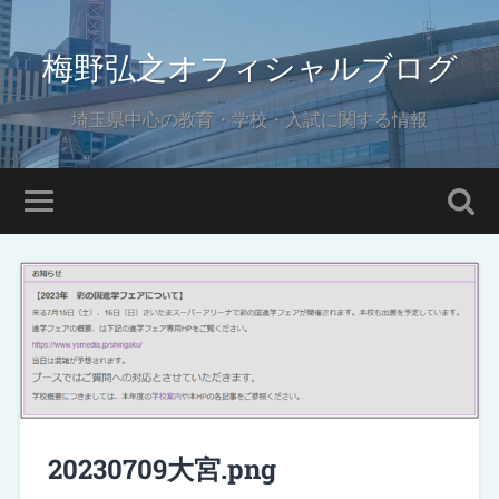
梅野弘之オフィシャルブログ
埼玉県中心の教育・学校・入試に関する情報
20230709大宮.png