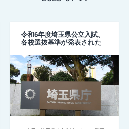
令和6年度埼玉県公立入試、
各校選抜基準が発表された