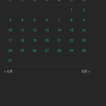
1
2
3
4
5
6
7
8
9
10
11
12
13
14
15
16
17
18
19
20
21
22
23
24
25
26
27
28
29
30
31
« 6月
8月 »