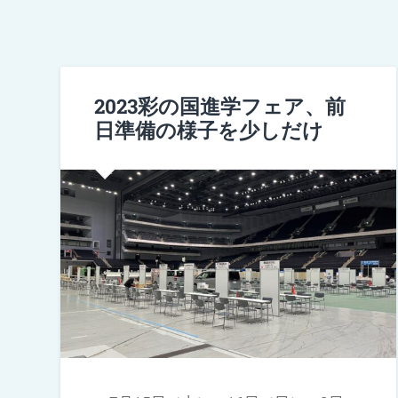
2023彩の国進学フェア、前
日準備の様子を少しだけ