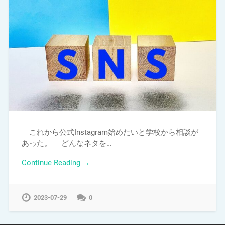
これから公式Instagram始めたいと学校から相談が
あった。 どんなネタを…
Continue Reading →
2023-07-29
0