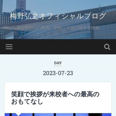
梅野弘之オフィシャルブログ
埼玉県中心の教育・学校・入試に関する情報
DAY
2023-07-23
笑顔で挨拶が来校者への最高の
おもてなし