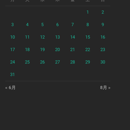
1
2
3
4
5
6
7
8
9
10
11
12
13
14
15
16
17
18
19
20
21
22
23
24
25
26
27
28
29
30
31
« 6月
8月 »