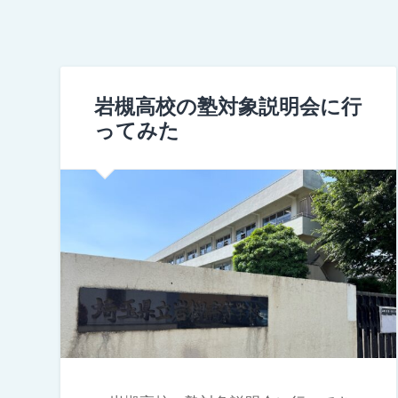
岩槻高校の塾対象説明会に行
ってみた