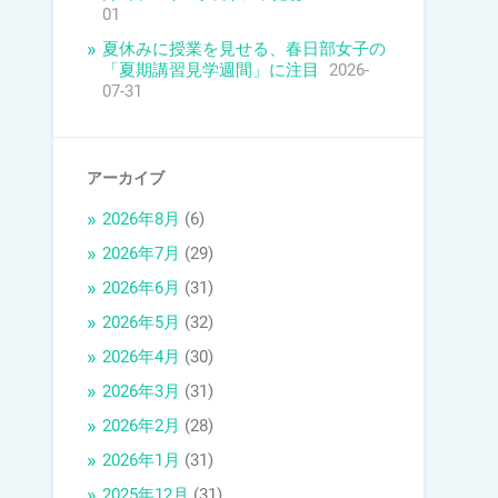
01
夏休みに授業を見せる、春日部女子の
「夏期講習見学週間」に注目
2026-
07-31
アーカイブ
2026年8月
(6)
2026年7月
(29)
2026年6月
(31)
2026年5月
(32)
2026年4月
(30)
2026年3月
(31)
2026年2月
(28)
2026年1月
(31)
2025年12月
(31)