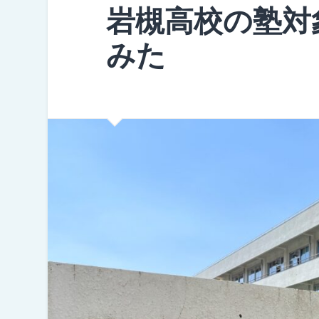
岩槻高校の塾対
みた