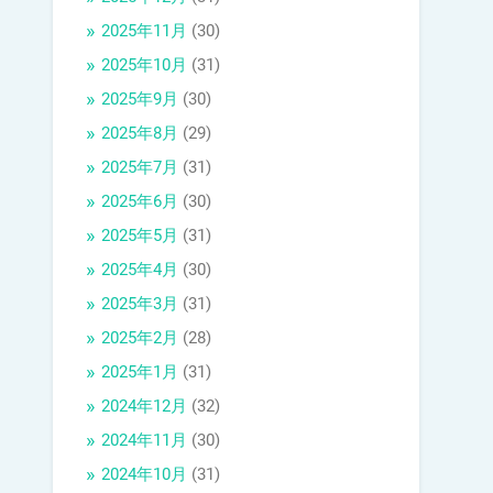
2025年11月
(30)
2025年10月
(31)
2025年9月
(30)
2025年8月
(29)
2025年7月
(31)
2025年6月
(30)
2025年5月
(31)
2025年4月
(30)
2025年3月
(31)
2025年2月
(28)
2025年1月
(31)
2024年12月
(32)
2024年11月
(30)
2024年10月
(31)