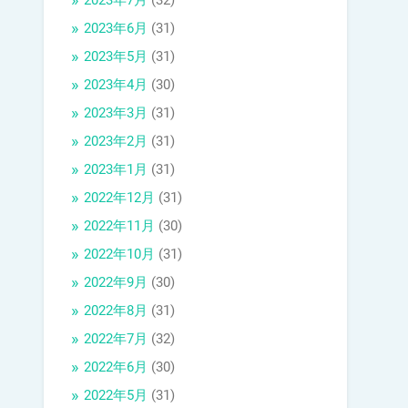
2023年7月
(32)
2023年6月
(31)
2023年5月
(31)
2023年4月
(30)
2023年3月
(31)
2023年2月
(31)
2023年1月
(31)
2022年12月
(31)
2022年11月
(30)
2022年10月
(31)
2022年9月
(30)
2022年8月
(31)
2022年7月
(32)
2022年6月
(30)
2022年5月
(31)