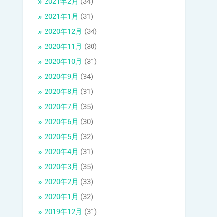
2021年2月
(34)
2021年1月
(31)
2020年12月
(34)
2020年11月
(30)
2020年10月
(31)
2020年9月
(34)
2020年8月
(31)
2020年7月
(35)
2020年6月
(30)
2020年5月
(32)
2020年4月
(31)
2020年3月
(35)
2020年2月
(33)
2020年1月
(32)
2019年12月
(31)