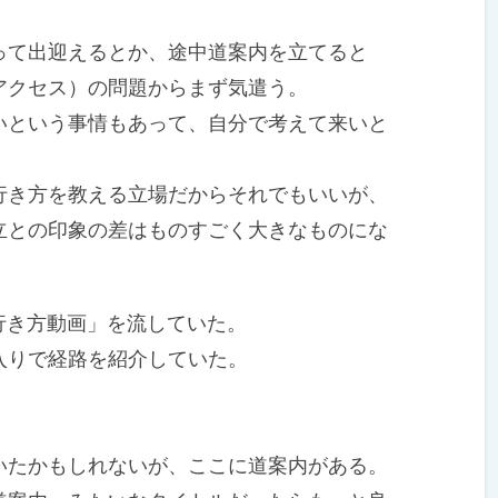
て出迎えるとか、途中道案内を立てると
アクセス）の問題からまず気遣う。
という事情もあって、自分で考えて来いと
き方を教える立場だからそれでもいいが、
立との印象の差はものすごく大きなものにな
行き方動画」を流していた。
りで経路を紹介していた。
たかもしれないが、ここに道案内がある。