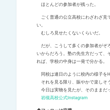
ほとんどの参加者が残った。
ごく普通の公立高校にわざわざ見て
い。
むしろ見せたくないくらいだ。
だが、こうして多くの参加者がぞろ
いからだろう。塾の先生方だって、
れば、学校の中身は一発で分かる。
同校は連日のように校内の様子をHP
それを見る限り、賑やかで楽しそ
今日は実物を見たが、そのままだ
岩槻高校公式Instagram