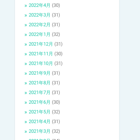
2022年4月
(30)
2022年3月
(31)
2022年2月
(31)
2022年1月
(32)
2021年12月
(31)
2021年11月
(30)
2021年10月
(31)
2021年9月
(31)
2021年8月
(31)
2021年7月
(31)
2021年6月
(30)
2021年5月
(32)
2021年4月
(31)
2021年3月
(32)