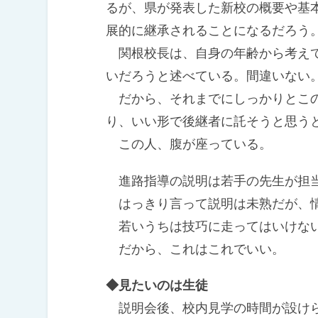
るが、県が発表した新校の概要や基
展的に継承されることになるだろう
関根校長は、自身の年齢から考えて
いだろうと述べている。間違いない
だから、それまでにしっかりとこの
り、いい形で後継者に託そうと思う
この人、腹が座っている。
進路指導の説明は若手の先生が担
はっきり言って説明は未熟だが、
若いうちは技巧に走ってはいけな
だから、これはこれでいい。
◆見たいのは生徒
説明会後、校内見学の時間が設け