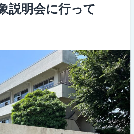
象説明会に行って