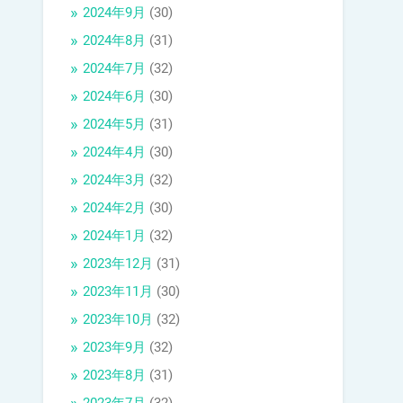
2024年9月
(30)
2024年8月
(31)
2024年7月
(32)
2024年6月
(30)
2024年5月
(31)
2024年4月
(30)
2024年3月
(32)
2024年2月
(30)
2024年1月
(32)
2023年12月
(31)
2023年11月
(30)
2023年10月
(32)
2023年9月
(32)
2023年8月
(31)