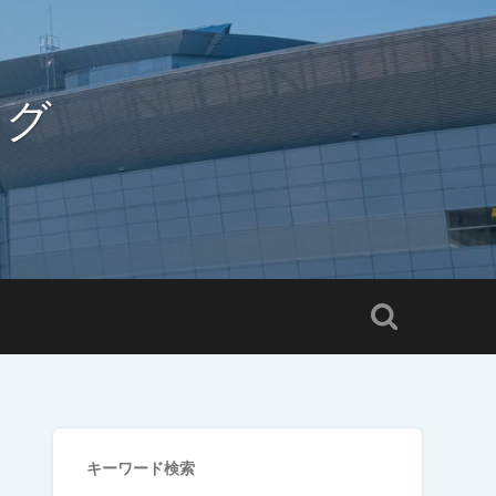
ログ
キーワード検索