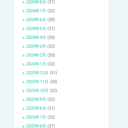
2024年8月
(31)
2024年7月
(32)
2024年6月
(30)
2024年5月
(31)
2024年4月
(30)
2024年3月
(32)
2024年2月
(30)
2024年1月
(32)
2023年12月
(31)
2023年11月
(30)
2023年10月
(32)
2023年9月
(32)
2023年8月
(31)
2023年7月
(32)
2023年6月
(31)