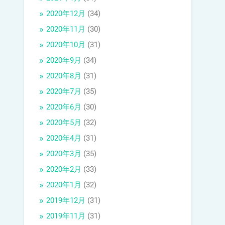
2020年12月
(34)
2020年11月
(30)
2020年10月
(31)
2020年9月
(34)
2020年8月
(31)
2020年7月
(35)
2020年6月
(30)
2020年5月
(32)
2020年4月
(31)
2020年3月
(35)
2020年2月
(33)
2020年1月
(32)
2019年12月
(31)
2019年11月
(31)