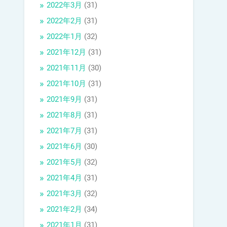
2022年3月
(31)
2022年2月
(31)
2022年1月
(32)
2021年12月
(31)
2021年11月
(30)
2021年10月
(31)
2021年9月
(31)
2021年8月
(31)
2021年7月
(31)
2021年6月
(30)
2021年5月
(32)
2021年4月
(31)
2021年3月
(32)
2021年2月
(34)
2021年1月
(31)