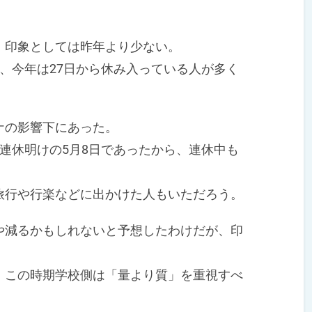
印象としては昨年より少ない。
、今年は27日から休み入っている人が多く
ナの影響下にあった。
連休明けの5月8日であったから、連休中も
行や行楽などに出かけた人もいただろう。
減るかもしれないと予想したわけだが、印
この時期学校側は「量より質」を重視すべ