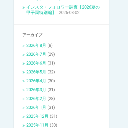
インスタ・フォロワー調査【2026夏の
甲子園特別編】
2026-08-02
アーカイブ
2026年8月
(8)
2026年7月
(29)
2026年6月
(31)
2026年5月
(32)
2026年4月
(30)
2026年3月
(31)
2026年2月
(28)
2026年1月
(31)
2025年12月
(31)
2025年11月
(30)