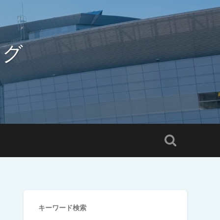
ログ
キーワード検索