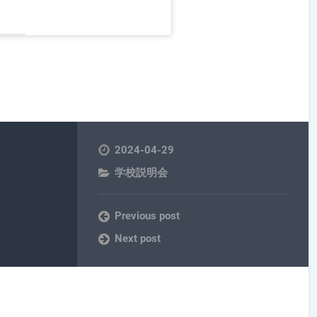
2024-04-29
学校説明会
Previous post
Next post