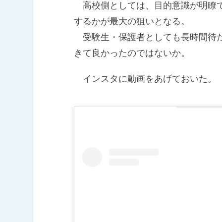
高校側としては、目的意識が明瞭で
するかが最大の狙いとなる。
受験生・保護者としても長時間待た
きて良かったのではないか。
インスタに動画をあげておい