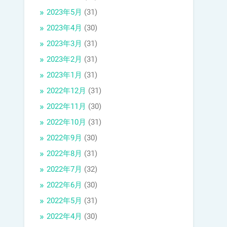
2023年5月
(31)
2023年4月
(30)
2023年3月
(31)
2023年2月
(31)
2023年1月
(31)
2022年12月
(31)
2022年11月
(30)
2022年10月
(31)
2022年9月
(30)
2022年8月
(31)
2022年7月
(32)
2022年6月
(30)
2022年5月
(31)
2022年4月
(30)