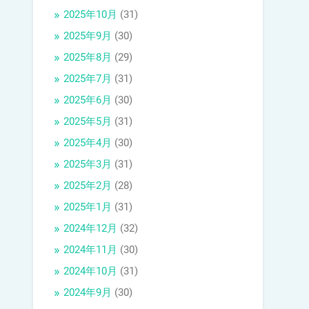
2025年10月
(31)
2025年9月
(30)
2025年8月
(29)
2025年7月
(31)
2025年6月
(30)
2025年5月
(31)
2025年4月
(30)
2025年3月
(31)
2025年2月
(28)
2025年1月
(31)
2024年12月
(32)
2024年11月
(30)
2024年10月
(31)
2024年9月
(30)