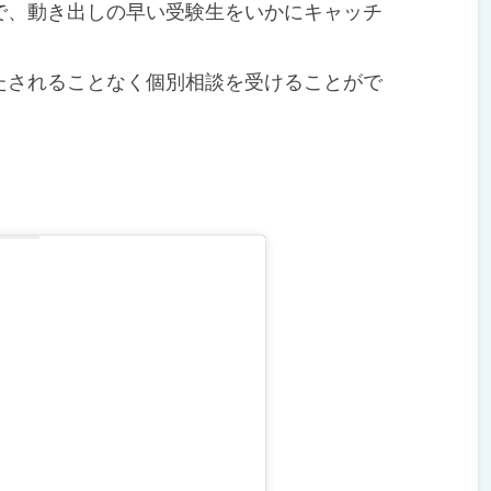
、動き出しの早い受験生をいかにキャッチ
されることなく個別相談を受けることがで
た。