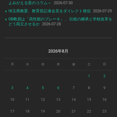
よみがえる昔のコラム～
2026-07-30
埼玉県教委、教育長記者会見をダイレクト発信
2026-07-29
OB教員は「高性能のブレーキ」、 伝統の継承と学校改革を
どう両立させるか
2026-07-28
2026年8月
月
火
水
木
金
土
日
1
2
3
4
5
6
7
8
9
10
11
12
13
14
15
16
17
18
19
20
21
22
23