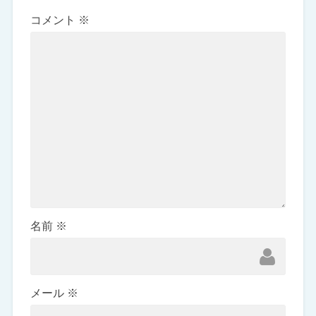
コメント
※
名前
※
メール
※