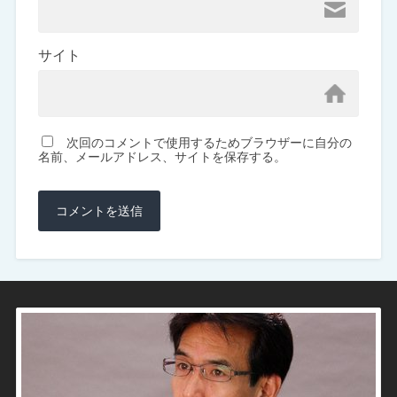
サイト
次回のコメントで使用するためブラウザーに自分の
名前、メールアドレス、サイトを保存する。