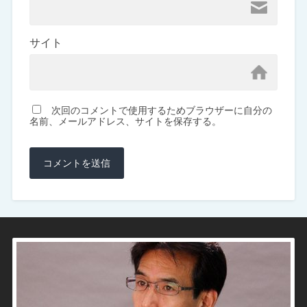
サイト
次回のコメントで使用するためブラウザーに自分の
名前、メールアドレス、サイトを保存する。