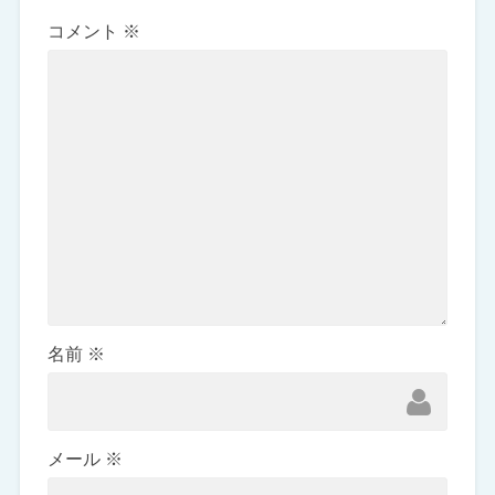
コメント
※
名前
※
メール
※