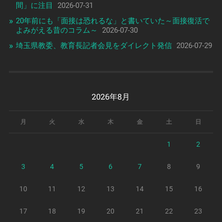
間」に注目
2026-07-31
20年前にも「面接は恐れるな」と書いていた～面接復活で
よみがえる昔のコラム～
2026-07-30
埼玉県教委、教育長記者会見をダイレクト発信
2026-07-29
2026年8月
月
火
水
木
金
土
日
1
2
3
4
5
6
7
8
9
10
11
12
13
14
15
16
17
18
19
20
21
22
23