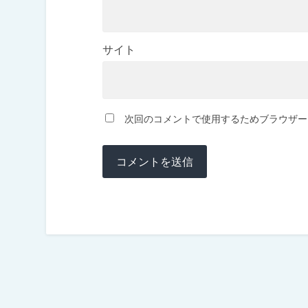
サイト
次回のコメントで使用するためブラウザー