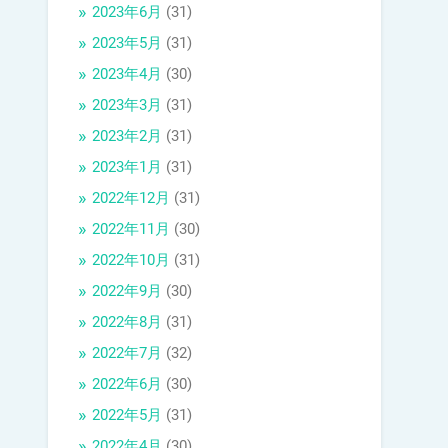
2023年6月
(31)
2023年5月
(31)
2023年4月
(30)
2023年3月
(31)
2023年2月
(31)
2023年1月
(31)
2022年12月
(31)
2022年11月
(30)
2022年10月
(31)
2022年9月
(30)
2022年8月
(31)
2022年7月
(32)
2022年6月
(30)
2022年5月
(31)
2022年4月
(30)