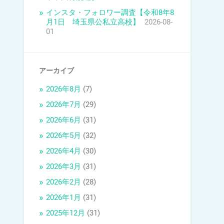
インスタ・フォロワー調査【令和8年8
月1日 埼玉県公私立高校】
2026-08-
01
アーカイブ
2026年8月
(7)
2026年7月
(29)
2026年6月
(31)
2026年5月
(32)
2026年4月
(30)
2026年3月
(31)
2026年2月
(28)
2026年1月
(31)
2025年12月
(31)