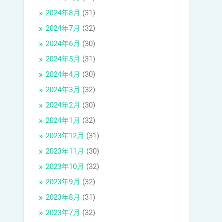
2024年8月
(31)
2024年7月
(32)
2024年6月
(30)
2024年5月
(31)
2024年4月
(30)
2024年3月
(32)
2024年2月
(30)
2024年1月
(32)
2023年12月
(31)
2023年11月
(30)
2023年10月
(32)
2023年9月
(32)
2023年8月
(31)
2023年7月
(32)