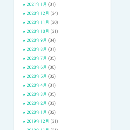
2021年1月
(31)
2020年12月
(34)
2020年11月
(30)
2020年10月
(31)
2020年9月
(34)
2020年8月
(31)
2020年7月
(35)
2020年6月
(30)
2020年5月
(32)
2020年4月
(31)
2020年3月
(35)
2020年2月
(33)
2020年1月
(32)
2019年12月
(31)