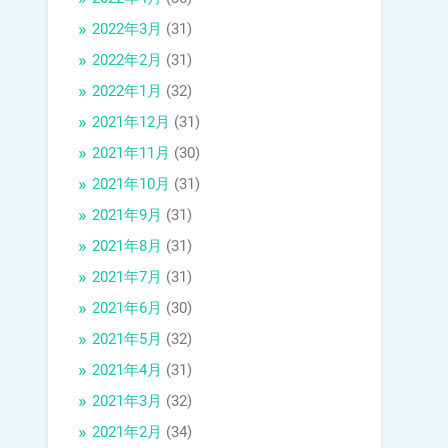
2022年3月
(31)
2022年2月
(31)
2022年1月
(32)
2021年12月
(31)
2021年11月
(30)
2021年10月
(31)
2021年9月
(31)
2021年8月
(31)
2021年7月
(31)
2021年6月
(30)
2021年5月
(32)
2021年4月
(31)
2021年3月
(32)
2021年2月
(34)