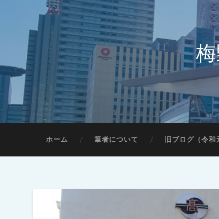
梅
ホーム
筆者について
旧ブログ（令和