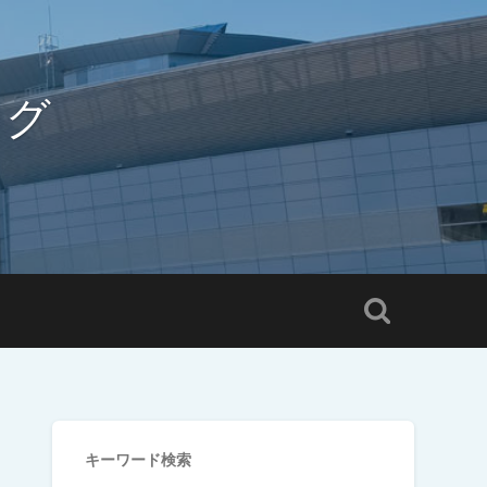
ログ
キーワード検索