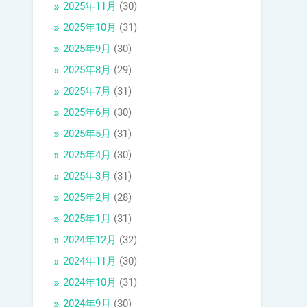
2025年11月
(30)
2025年10月
(31)
2025年9月
(30)
2025年8月
(29)
2025年7月
(31)
2025年6月
(30)
2025年5月
(31)
2025年4月
(30)
2025年3月
(31)
2025年2月
(28)
2025年1月
(31)
2024年12月
(32)
2024年11月
(30)
2024年10月
(31)
2024年9月
(30)