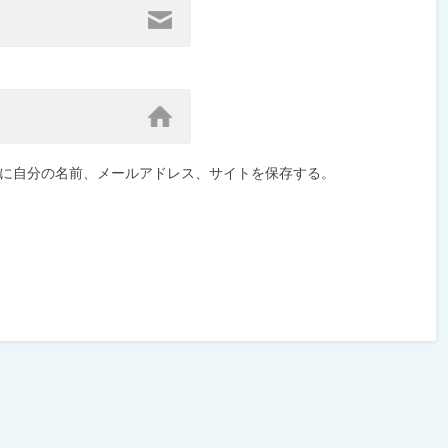
に自分の名前、メールアドレス、サイトを保存する。