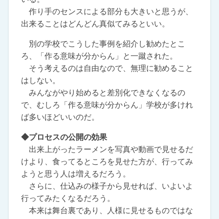
作り手のセンスによる部分も大きいと思うが、
出来ることはどんどん真似てみるといい。
別の学校でこうした事例を紹介し勧めたとこ
ろ、「作る意味が分からん」と一蹴された。
そう考えるのは自由なので、無理に勧めること
はしない。
みんながやり始めると差別化できなくなるの
で、むしろ「作る意味が分からん」学校が多けれ
ば多いほどいいのだ。
◆プロセスの公開の効果
出来上がったラーメンを写真や動画で見せるだ
けより、食ってるところを見せた方が、行ってみ
ようと思う人は増えるだろう。
さらに、仕込みの様子から見せれば、いよいよ
行ってみたくなるだろう。
本来は舞台裏であり、人様に見せるものではな