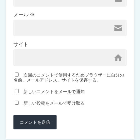
メール
※
サイト
次回のコメントで使用するためブラウザーに自分の
名前、メールアドレス、サイトを保存する。
新しいコメントをメールで通知
新しい投稿をメールで受け取る