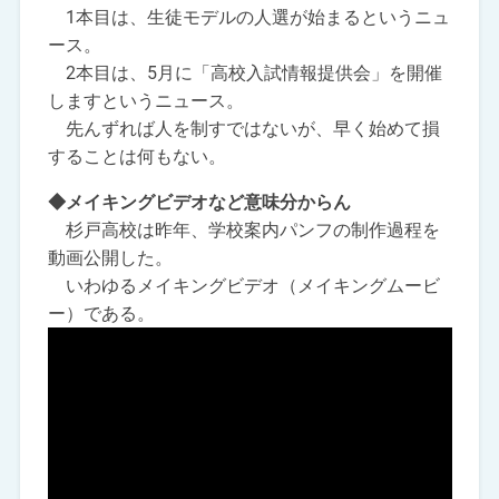
1本目は、生徒モデルの人選が始まるというニュ
ース。
2本目は、5月に「高校入試情報提供会」を開催
しますというニュース。
先んずれば人を制すではないが、早く始めて損
することは何もない。
◆メイキングビデオなど意味分からん
杉戸高校は昨年、学校案内パンフの制作過程を
動画公開した。
いわゆるメイキングビデオ（メイキングムービ
ー）である。