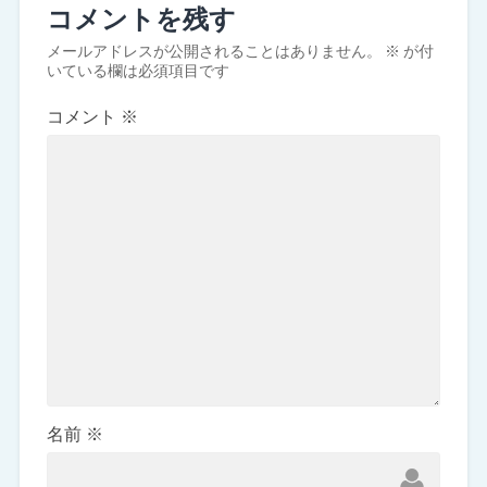
コメントを残す
メールアドレスが公開されることはありません。
※
が付
いている欄は必須項目です
コメント
※
名前
※