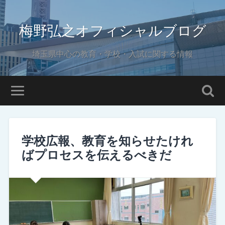
梅野弘之オフィシャルブログ
埼玉県中心の教育・学校・入試に関する情報
学校広報、教育を知らせたけれ
ばプロセスを伝えるべきだ