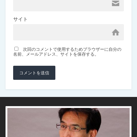
サイト
次回のコメントで使用するためブラウザーに自分の
名前、メールアドレス、サイトを保存する。