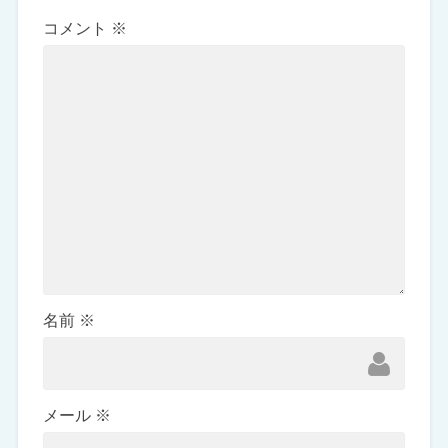
コメント
※
名前
※
メール
※