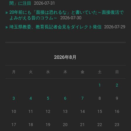
間」に注目
2026-07-31
20年前にも「面接は恐れるな」と書いていた～面接復活で
よみがえる昔のコラム～
2026-07-30
埼玉県教委、教育長記者会見をダイレクト発信
2026-07-29
2026年8月
月
火
水
木
金
土
日
1
2
3
4
5
6
7
8
9
10
11
12
13
14
15
16
17
18
19
20
21
22
23