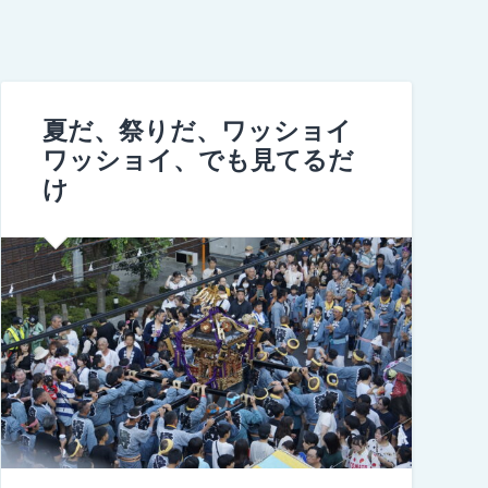
夏だ、祭りだ、ワッショイ
ワッショイ、でも見てるだ
け