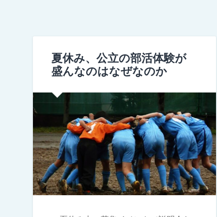
夏休み、公立の部活体験が
盛んなのはなぜなのか