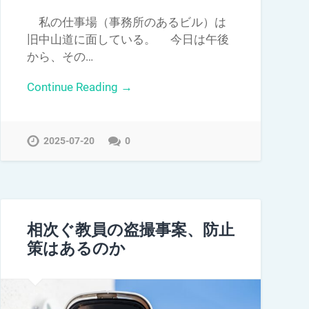
私の仕事場（事務所のあるビル）は
旧中山道に面している。 今日は午後
から、その…
Continue Reading →
2025-07-20
0
相次ぐ教員の盗撮事案、防止
策はあるのか