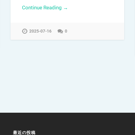
Continue Reading →
2025-07-16
0
最近の投稿