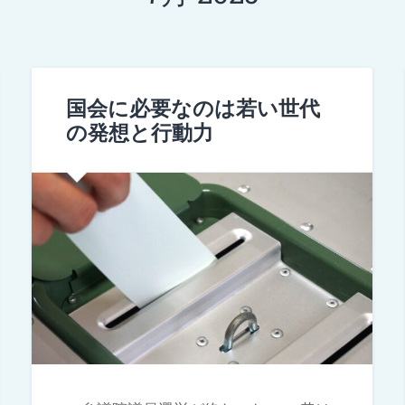
国会に必要なのは若い世代
の発想と行動力