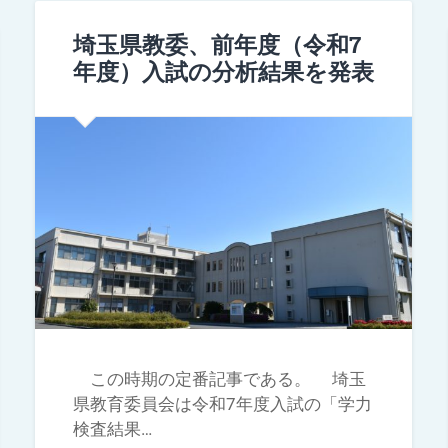
埼玉県教委、前年度（令和7
年度）入試の分析結果を発表
この時期の定番記事である。 埼玉
県教育委員会は令和7年度入試の「学力
検査結果…