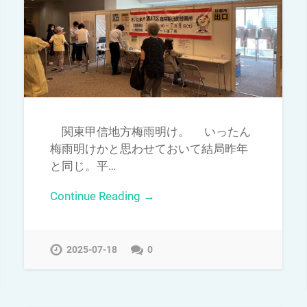
関東甲信地方梅雨明け。 いったん
梅雨明けかと思わせておいて結局昨年
と同じ。平…
Continue Reading →
2025-07-18
0