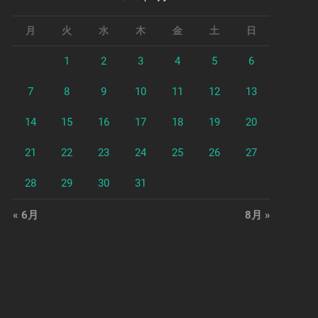
月
火
水
木
金
土
日
1
2
3
4
5
6
7
8
9
10
11
12
13
14
15
16
17
18
19
20
21
22
23
24
25
26
27
28
29
30
31
« 6月
8月 »