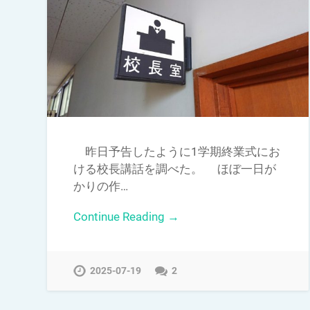
昨日予告したように1学期終業式にお
ける校長講話を調べた。 ほぼ一日が
かりの作…
Continue Reading →
2025-07-19
2